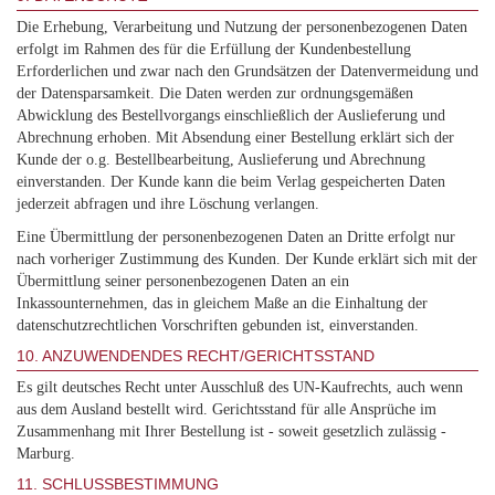
Die Erhebung, Verarbeitung und Nutzung der personenbezogenen Daten
erfolgt im Rahmen des für die Erfüllung der Kundenbestellung
Erforderlichen und zwar nach den Grundsätzen der Datenvermeidung und
der Datensparsamkeit. Die Daten werden zur ordnungsgemäßen
Abwicklung des Bestellvorgangs einschließlich der Auslieferung und
Abrechnung erhoben. Mit Absendung einer Bestellung erklärt sich der
Kunde der o.g. Bestellbearbeitung, Auslieferung und Abrechnung
einverstanden. Der Kunde kann die beim Verlag gespeicherten Daten
jederzeit abfragen und ihre Löschung verlangen.
Eine Übermittlung der personenbezogenen Daten an Dritte erfolgt nur
nach vorheriger Zustimmung des Kunden. Der Kunde erklärt sich mit der
Übermittlung seiner personenbezogenen Daten an ein
Inkassounternehmen, das in gleichem Maße an die Einhaltung der
datenschutzrechtlichen Vorschriften gebunden ist, einverstanden.
10. ANZUWENDENDES RECHT/GERICHTSSTAND
Es gilt deutsches Recht unter Ausschluß des UN-Kaufrechts, auch wenn
aus dem Ausland bestellt wird. Gerichtsstand für alle Ansprüche im
Zusammenhang mit Ihrer Bestellung ist - soweit gesetzlich zulässig -
Marburg.
11. SCHLUSSBESTIMMUNG