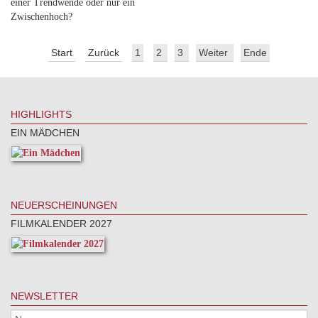
einer Trendwende oder nur ein
Zwischenhoch?
Start
Zurück
1
2
3
Weiter
Ende
HIGHLIGHTS
EIN MÄDCHEN
NEUERSCHEINUNGEN
FILMKALENDER 2027
NEWSLETTER