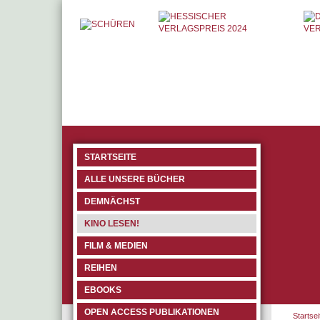
STARTSEITE
ALLE UNSERE BÜCHER
DEMNÄCHST
KINO LESEN!
FILM & MEDIEN
REIHEN
EBOOKS
OPEN ACCESS PUBLIKATIONEN
Startsei