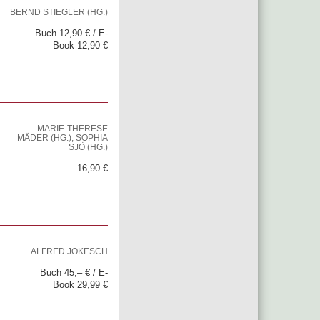
BERND STIEGLER (HG.)
Buch 12,90 € / E-
Book 12,90 €
MARIE-THERESE
MÄDER (HG.), SOPHIA
SJÖ (HG.)
16,90 €
ALFRED JOKESCH
Buch 45,– € / E-
Book 29,99 €