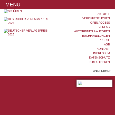
MENÜ
AKTUELL
VERÖFFENTLICHEN
OPEN ACCESS
VERLAG
AUTORINNEN & AUTOREN
BUCHHANDLUNGEN
PRESSE
AGB
KONTAKT
IMPRESSUM
DATENSCHUTZ
BIBLIOTHEKEN
WARENKORB