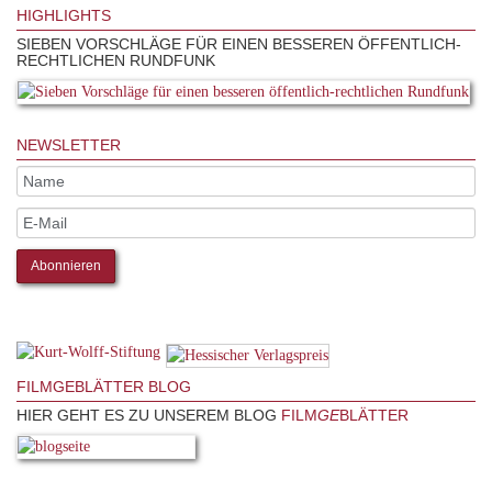
HIGHLIGHTS
SIEBEN VORSCHLÄGE FÜR EINEN BESSEREN ÖFFENTLICH-
RECHTLICHEN RUNDFUNK
NEWSLETTER
FILMGEBLÄTTER BLOG
HIER GEHT ES ZU UNSEREM BLOG
FILM
GE
BLÄTTER