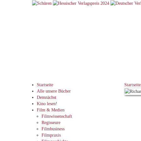
Startseite
Startseite
Alle unsere Bücher
Demnächst
Kino lesen!
Film & Medien
Filmwissenschaft
Regisseure
Filmbusiness
Filmpraxis