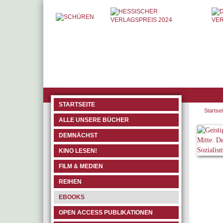
STARTSEITE
Startsei
ALLE UNSERE BÜCHER
DEMNÄCHST
KINO LESEN!
FILM & MEDIEN
REIHEN
EBOOKS
OPEN ACCESS PUBLIKATIONEN