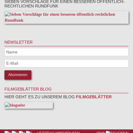
SIEBEN VORSCHLÄGE FÜR EINEN BESSEREN ÖFFENTLICH-
RECHTLICHEN RUNDFUNK
NEWSLETTER
FILMGEBLÄTTER BLOG
HIER GEHT ES ZU UNSEREM BLOG
FILM
GE
BLÄTTER