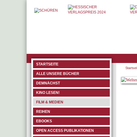
STARTSEITE
Startsei
ALLE UNSERE BÜCHER
DEMNÄCHST
KINO LESEN!
FILM & MEDIEN
REIHEN
EBOOKS
OPEN ACCESS PUBLIKATIONEN