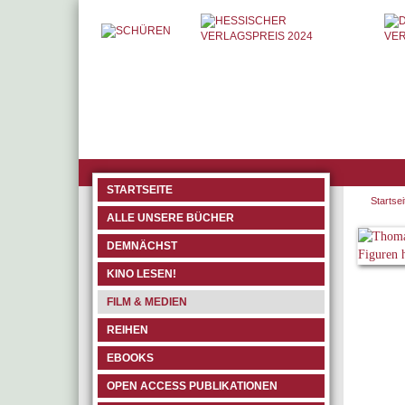
STARTSEITE
Startsei
ALLE UNSERE BÜCHER
DEMNÄCHST
KINO LESEN!
FILM & MEDIEN
REIHEN
EBOOKS
OPEN ACCESS PUBLIKATIONEN