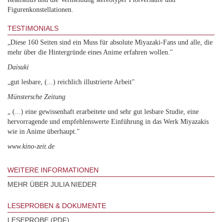
Figurenkonstellationen.
TESTIMONIALS
„Diese 160 Seiten sind ein Muss für absolute Miyazaki-Fans und alle, die
mehr über die Hintergründe eines Anime erfahren wollen."
Daisuki
„gut lesbare, (...) reichlich illustrierte Arbeit"
Münstersche Zeitung
„ (...) eine gewissenhaft erarbeitete und sehr gut lesbare Studie, eine
hervorragende und empfehlenswerte Einführung in das Werk Miyazakis
wie in Anime überhaupt."
www.kino-zeit.de
WEITERE INFORMATIONEN
MEHR ÜBER JULIA NIEDER
LESEPROBEN & DOKUMENTE
LESEPROBE (PDF)