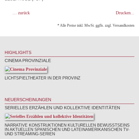
… zurück
Drucken...
* Alle Preise inkl. MwSt. ggfls. zzgl. Versandkosten
HIGHLIGHTS
CINEMA PROVINZIALE
LICHTSPIELTHEATER IN DER PROVINZ
NEUERSCHEINUNGEN
SERIELLES ERZÄHLEN UND KOLLEKTIVE IDENTITÄTEN
NARRATIVE KONSTRUKTIONEN KULTURELLEN BEWUSSTSEINS
IN AKTUELLEN SPANISCHEN UND LATEINAMERIKANISCHEN TV-
UND STREAMING-SERIEN