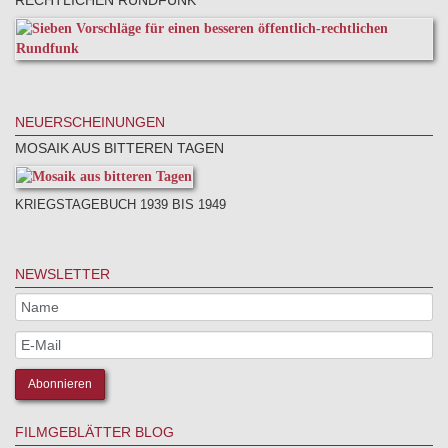
RECHTLICHEN RUNDFUNK
NEUERSCHEINUNGEN
MOSAIK AUS BITTEREN TAGEN
KRIEGSTAGEBUCH 1939 BIS 1949
NEWSLETTER
FILMGEBLÄTTER BLOG