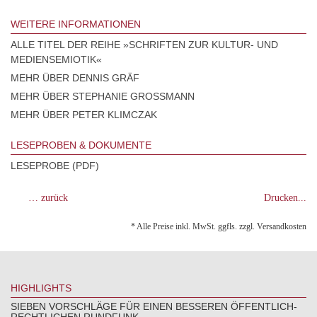
WEITERE INFORMATIONEN
ALLE TITEL DER REIHE »SCHRIFTEN ZUR KULTUR- UND
MEDIENSEMIOTIK«
MEHR ÜBER DENNIS GRÄF
MEHR ÜBER STEPHANIE GROSSMANN
MEHR ÜBER PETER KLIMCZAK
LESEPROBEN & DOKUMENTE
LESEPROBE (PDF)
… zurück
Drucken...
* Alle Preise inkl. MwSt. ggfls. zzgl. Versandkosten
HIGHLIGHTS
SIEBEN VORSCHLÄGE FÜR EINEN BESSEREN ÖFFENTLICH-