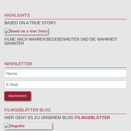
HIGHLIGHTS
BASED ON A TRUE STORY
FILME NACH WAHREN BEGEBENHEITEN UND DIE WAHRHEIT
DAHINTER
NEWSLETTER
FILMGEBLÄTTER BLOG
HIER GEHT ES ZU UNSEREM BLOG
FILM
GE
BLÄTTER