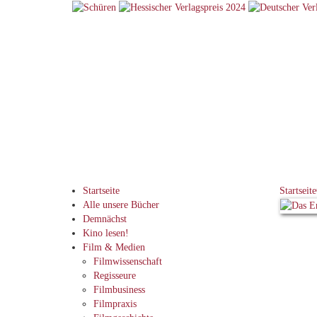
Startseite
Startseite
Alle unsere Bücher
Demnächst
Kino lesen!
Film & Medien
Filmwissenschaft
Regisseure
Filmbusiness
Filmpraxis