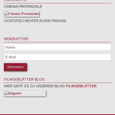
CINEMA PROVINZIALE
LICHTSPIELTHEATER IN DER PROVINZ
NEWSLETTER
FILMGEBLÄTTER BLOG
HIER GEHT ES ZU UNSEREM BLOG
FILM
GE
BLÄTTER