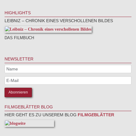
HIGHLIGHTS
LEIBNIZ – CHRONIK EINES VERSCHOLLENEN BILDES
DAS FILMBUCH
NEWSLETTER
FILMGEBLÄTTER BLOG
HIER GEHT ES ZU UNSEREM BLOG
FILM
GE
BLÄTTER