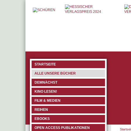
STARTSEITE
ALLE UNSERE BÜCHER
DEMNÄCHST
KINO LESEN!
FILM & MEDIEN
REIHEN
EBOOKS
OPEN ACCESS PUBLIKATIONEN
Startsei