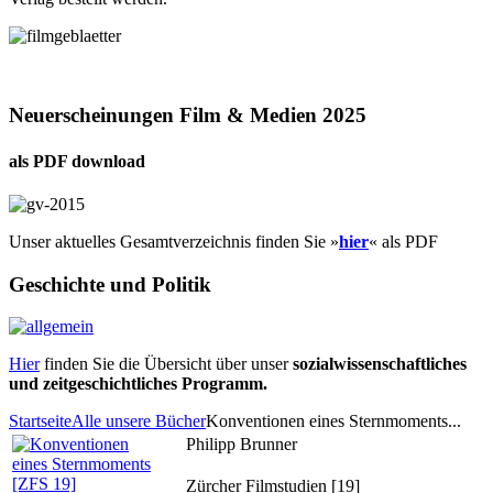
Neuerscheinungen Film & Medien 2025
als PDF download
Unser aktuelles Gesamtverzeichnis finden Sie »
hier
« als PDF
Geschichte und Politik
Hier
finden Sie die Übersicht über unser
sozialwissenschaftliches
und zeitgeschichtliches Programm.
Startseite
Alle unsere Bücher
Konventionen eines Sternmoments...
Philipp Brunner
Zürcher Filmstudien [19]