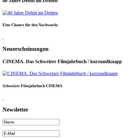
40 Jahre Debüt im Dritten
Eine Chance für den Nachwuchs
Neuerscheinungen
CINEMA. Das Schweizer Filmjahrbuch / kurzundknapp
Schweizer Filmjahrbuch CINEMA
Newsletter