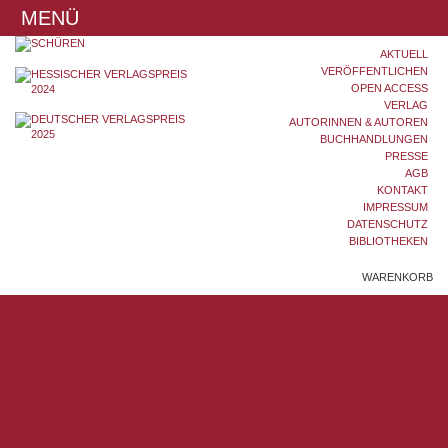
MENÜ
AKTUELL
VERÖFFENTLICHEN
OPEN ACCESS
VERLAG
AUTORINNEN & AUTOREN
BUCHHANDLUNGEN
PRESSE
AGB
KONTAKT
IMPRESSUM
DATENSCHUTZ
BIBLIOTHEKEN
WARENKORB