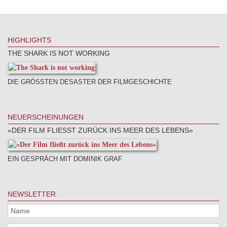
HIGHLIGHTS
THE SHARK IS NOT WORKING
DIE GRÖSSTEN DESASTER DER FILMGESCHICHTE
NEUERSCHEINUNGEN
«DER FILM FLIESST ZURÜCK INS MEER DES LEBENS»
EIN GESPRÄCH MIT DOMINIK GRAF
NEWSLETTER