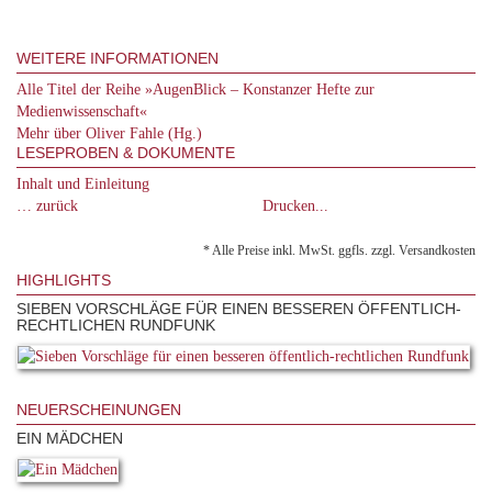
WEITERE INFORMATIONEN
Alle Titel der Reihe »AugenBlick – Konstanzer Hefte zur
Medienwissenschaft«
Mehr über Oliver Fahle (Hg.)
LESEPROBEN & DOKUMENTE
Inhalt und Einleitung
… zurück
Drucken...
* Alle Preise inkl. MwSt. ggfls. zzgl. Versandkosten
HIGHLIGHTS
SIEBEN VORSCHLÄGE FÜR EINEN BESSEREN ÖFFENTLICH-
RECHTLICHEN RUNDFUNK
NEUERSCHEINUNGEN
EIN MÄDCHEN