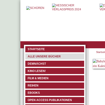
STARTSEITE
Startsei
ALLE UNSERE BÜCHER
DEMNÄCHST
KINO LESEN!
FILM & MEDIEN
REIHEN
EBOOKS
OPEN ACCESS PUBLIKATIONEN