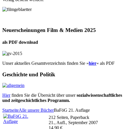
Neuerscheinungen Film & Medien 2025
als PDF download
Unser aktuelles Gesamtverzeichnis finden Sie »
hier
« als PDF
Geschichte und Politik
Hier
finden Sie die Übersicht über unser
sozialwissenschaftliches
und zeitgeschichtliches Programm.
Startseite
Alle unsere Bücher
BaFöG 21. Auflage
212 Seiten, Paperback
21., Aufl., September 2007
14,90 €