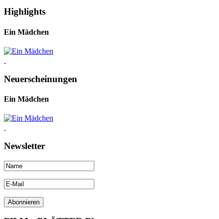
Highlights
Ein Mädchen
Neuerscheinungen
Ein Mädchen
Newsletter