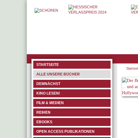
STARTSEITE
Startsei
ALLE UNSERE BÜCHER
DEMNÄCHST
KINO LESEN!
FILM & MEDIEN
REIHEN
EBOOKS
OPEN ACCESS PUBLIKATIONEN