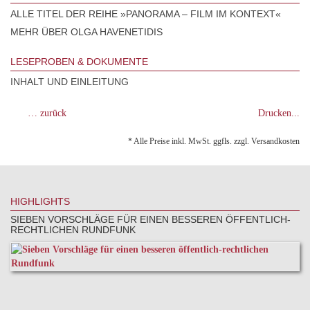
ALLE TITEL DER REIHE »PANORAMA – FILM IM KONTEXT«
MEHR ÜBER OLGA HAVENETIDIS
LESEPROBEN & DOKUMENTE
INHALT UND EINLEITUNG
… zurück
Drucken...
* Alle Preise inkl. MwSt. ggfls. zzgl. Versandkosten
HIGHLIGHTS
SIEBEN VORSCHLÄGE FÜR EINEN BESSEREN ÖFFENTLICH-
RECHTLICHEN RUNDFUNK