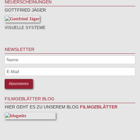
NEUERSCHEINUNGEN
GOTTFRIED JÄGER
VISUELLE SYSTEME
NEWSLETTER
FILMGEBLÄTTER BLOG
HIER GEHT ES ZU UNSEREM BLOG
FILM
GE
BLÄTTER