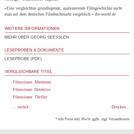
«Eine vergleichbar grundlegende, analysierende Filmgeschichte sucht
man auf dem deutschen Filmbuchmarkt vergeblich.»
dw-world.de
WEITERE INFORMATIONEN
MEHR ÜBER GEORG SEESSLEN
LESEPROBEN & DOKUMENTE
LESEPROBE (PDF)
VERGLEICHBARE TITEL
Filmwissen: Abenteuer
Filmwissen: Detektive
Filmwissen: Thriller
… zurück
Drucken...
* Alle Preise inkl. MwSt. ggfls. zzgl. Versandkosten