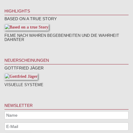
HIGHLIGHTS
BASED ON A TRUE STORY
FILME NACH WAHREN BEGEBENHEITEN UND DIE WAHRHEIT
DAHINTER
NEUERSCHEINUNGEN
GOTTFRIED JÄGER
VISUELLE SYSTEME
NEWSLETTER