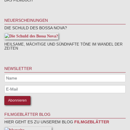
DAS FILMBUCH
NEUERSCHEINUNGEN
DIE SCHULD DES BOSSA NOVA?
HEILSAME, MÄCHTIGE UND SÜNDHAFTE TÖNE IM WANDEL DER
ZEITEN
NEWSLETTER
FILMGEBLÄTTER BLOG
HIER GEHT ES ZU UNSEREM BLOG
FILM
GE
BLÄTTER