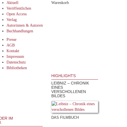
Aktuell
Warenkorb
Veröffentlichen
Open Access
Verlag
Autorinnen & Autoren
Buchhandlungen
Presse
AGB
Kontakt
Impressum
Datenschutz
Bibliotheken
HIGHLIGHTS
LEIBNIZ – CHRONIK
EINES
VERSCHOLLENEN
BILDES
DAS FILMBUCH
DER IM
.