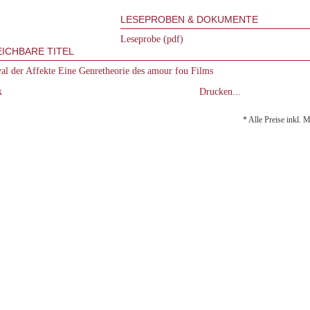
LESEPROBEN & DOKUMENTE
Leseprobe (pdf)
ICHBARE TITEL
al der Affekte Eine Genretheorie des amour fou Films
k
Drucken...
* Alle Preise inkl. 