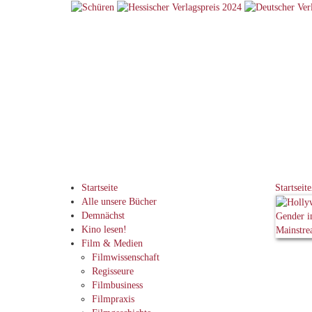
Startseite
Startseite
Alle unsere Bücher
Demnächst
Kino lesen!
Film & Medien
Filmwissenschaft
Regisseure
Filmbusiness
Filmpraxis