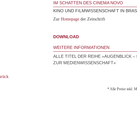
IM SCHATTEN DES CINEMA NOVO
KINO UND FILMWISSENSCHAFT IN BRAS
Zur
Homepage
der Zeitschrift
DOWNLOAD
WEITERE INFORMATIONEN
ALLE TITEL DER REIHE »AUGENBLICK 
ZUR MEDIENWISSENSCHAFT«
rück
* Alle Preise inkl. 