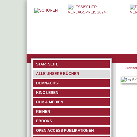
STARTSEITE
Startsei
ALLE UNSERE BÜCHER
DEMNÄCHST
KINO LESEN!
FILM & MEDIEN
REIHEN
EBOOKS
OPEN ACCESS PUBLIKATIONEN