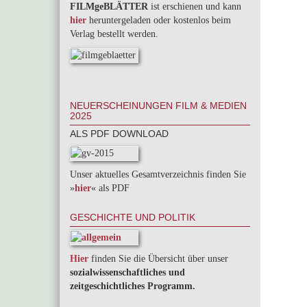
FILMgeBLÄTTER
ist erschienen und kann
hier
heruntergeladen oder kostenlos beim
Verlag bestellt werden.
NEUERSCHEINUNGEN FILM & MEDIEN
2025
ALS PDF DOWNLOAD
Unser aktuelles Gesamtverzeichnis finden Sie
»
hier
« als PDF
GESCHICHTE UND POLITIK
Hier
finden Sie die Übersicht über unser
sozialwissenschaftliches und
zeitgeschichtliches Programm.