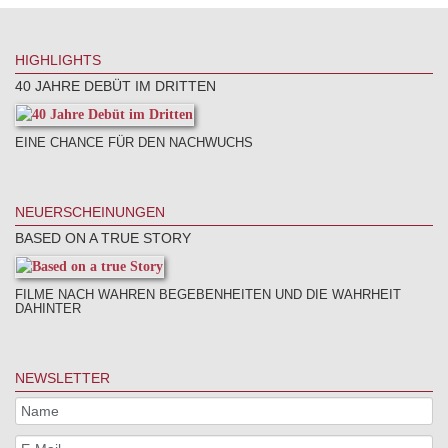
HIGHLIGHTS
40 JAHRE DEBÜT IM DRITTEN
EINE CHANCE FÜR DEN NACHWUCHS
NEUERSCHEINUNGEN
BASED ON A TRUE STORY
FILME NACH WAHREN BEGEBENHEITEN UND DIE WAHRHEIT
DAHINTER
NEWSLETTER