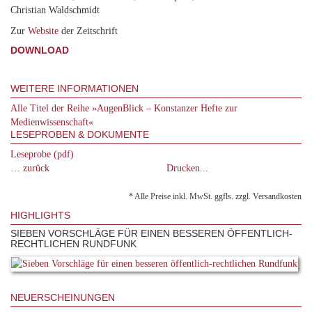
Christian Waldschmidt
Zur
Website
der Zeitschrift
DOWNLOAD
WEITERE INFORMATIONEN
Alle Titel der Reihe »AugenBlick – Konstanzer Hefte zur
Medienwissenschaft«
LESEPROBEN & DOKUMENTE
Leseprobe (pdf)
… zurück
Drucken...
* Alle Preise inkl. MwSt. ggfls. zzgl. Versandkosten
HIGHLIGHTS
SIEBEN VORSCHLÄGE FÜR EINEN BESSEREN ÖFFENTLICH-
RECHTLICHEN RUNDFUNK
NEUERSCHEINUNGEN