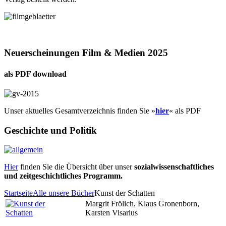
Neuerscheinungen Film & Medien 2025
als PDF download
Unser aktuelles Gesamtverzeichnis finden Sie »
hier
« als PDF
Geschichte und Politik
Hier
finden Sie die Übersicht über unser
sozialwissenschaftliches
und zeitgeschichtliches Programm.
Startseite
Alle unsere Bücher
Kunst der Schatten
Margrit Frölich, Klaus Gronenborn,
Karsten Visarius