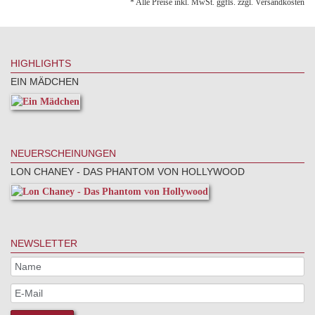
* Alle Preise inkl. MwSt. ggfls. zzgl. Versandkosten
HIGHLIGHTS
EIN MÄDCHEN
NEUERSCHEINUNGEN
LON CHANEY - DAS PHANTOM VON HOLLYWOOD
NEWSLETTER