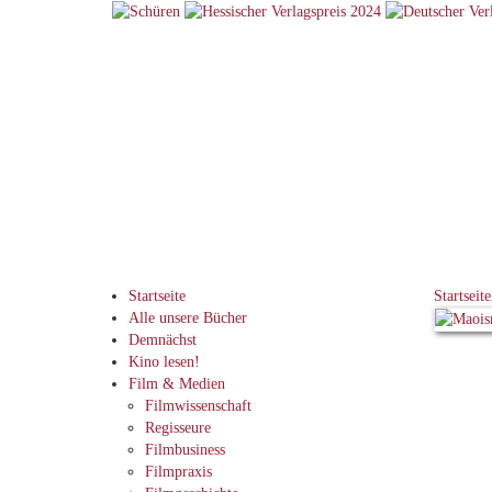
Startseite
Startseite
Alle unsere Bücher
Demnächst
Kino lesen!
Film & Medien
Filmwissenschaft
Regisseure
Filmbusiness
Filmpraxis