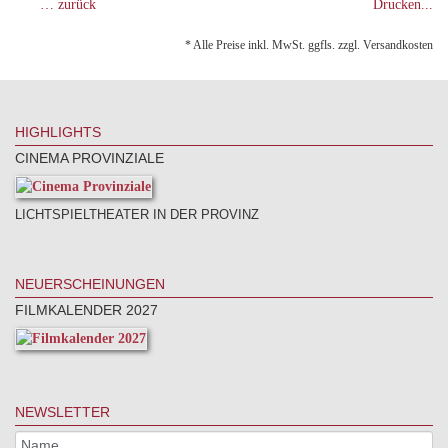
… zurück
Drucken...
* Alle Preise inkl. MwSt. ggfls. zzgl. Versandkosten
HIGHLIGHTS
CINEMA PROVINZIALE
LICHTSPIELTHEATER IN DER PROVINZ
NEUERSCHEINUNGEN
FILMKALENDER 2027
NEWSLETTER