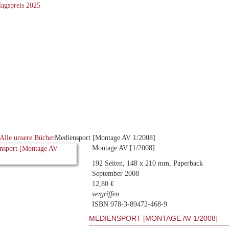
Alle unsere Bücher
Mediensport [Montage AV 1/2008]
Montage AV [1/2008]
192 Seiten, 148 x 210 mm, Paperback
September 2008
12,80 €
vergriffen
ISBN 978-3-89472-468-9
MEDIENSPORT [MONTAGE AV 1/2008]