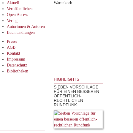
Aktuell
Warenkorb
Veröffentlichen
Open Access
Verlag
Autorinnen & Autoren
Buchhandlungen
Presse
AGB
Kontakt
Impressum
Datenschutz
Bibliotheken
HIGHLIGHTS
SIEBEN VORSCHLÄGE
FÜR EINEN BESSEREN
ÖFFENTLICH-
RECHTLICHEN
RUNDFUNK