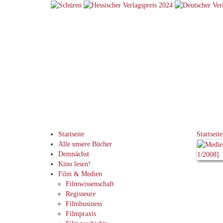
Startseite
Startseite
Alle unsere Bücher
Demnächst
Kino lesen!
Film & Medien
Filmwissenschaft
Regisseure
Filmbusiness
Filmpraxis