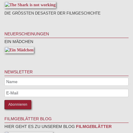
DIE GRÖSSTEN DESASTER DER FILMGESCHICHTE
NEUERSCHEINUNGEN
EIN MÄDCHEN
NEWSLETTER
FILMGEBLÄTTER BLOG
HIER GEHT ES ZU UNSEREM BLOG
FILM
GE
BLÄTTER