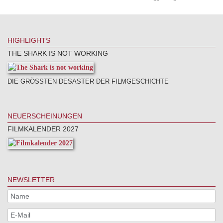
HIGHLIGHTS
THE SHARK IS NOT WORKING
DIE GRÖSSTEN DESASTER DER FILMGESCHICHTE
NEUERSCHEINUNGEN
FILMKALENDER 2027
NEWSLETTER