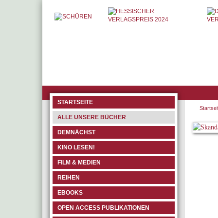
STARTSEITE
Startsei
ALLE UNSERE BÜCHER
DEMNÄCHST
KINO LESEN!
FILM & MEDIEN
REIHEN
EBOOKS
OPEN ACCESS PUBLIKATIONEN