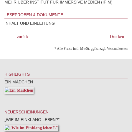
MEHR ÜBER INSTITUT FÜR IMMERSIVE MEDIEN (IFIM)
LESEPROBEN & DOKUMENTE
INHALT UND EINLEITUNG
… zurück
Drucken...
* Alle Preise inkl. MwSt. ggfls. zzgl. Versandkosten
HIGHLIGHTS
EIN MÄDCHEN
NEUERSCHEINUNGEN
„WIE IM EINKLANG LEBEN?"