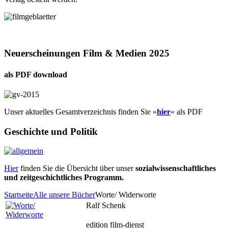
Neuerscheinungen Film & Medien 2025
als PDF download
Unser aktuelles Gesamtverzeichnis finden Sie »
hier
« als PDF
Geschichte und Politik
Hier
finden Sie die Übersicht über unser
sozialwissenschaftliches
und zeitgeschichtliches Programm.
Startseite
Alle unsere Bücher
Worte/ Widerworte
Ralf Schenk
edition film-dienst