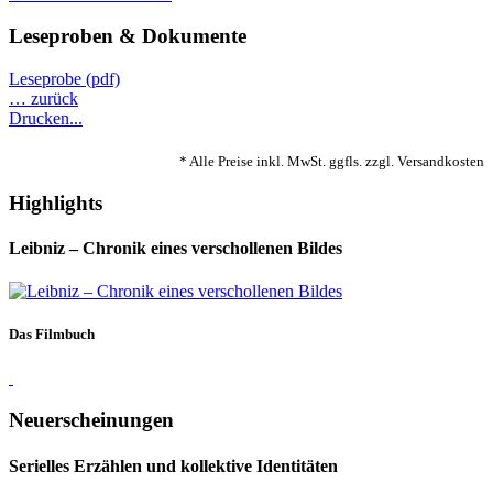
Leseproben & Dokumente
Leseprobe (pdf)
… zurück
Drucken...
* Alle Preise inkl. MwSt. ggfls. zzgl. Versandkosten
Highlights
Leibniz – Chronik eines verschollenen Bildes
Das Filmbuch
Neuerscheinungen
Serielles Erzählen und kollektive Identitäten