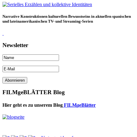
Narrative Konstruktionen kulturellen Bewusstseins in aktuellen spanischen
und lateinamerikanischen TV- und Streaming-Serien
Newsletter
FILMgeBLÄTTER Blog
Hier geht es zu unserem Blog
FILM
ge
Blätter