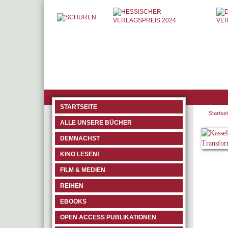
STARTSEITE
Startsei
ALLE UNSERE BÜCHER
DEMNÄCHST
KINO LESEN!
FILM & MEDIEN
REIHEN
EBOOKS
OPEN ACCESS PUBLIKATIONEN