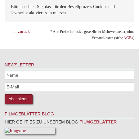
Bitte beachten Sie, dass für den Bestellprozess Cookies und
Javascript aktiviert sein müssen.
… zurück
* Alle Preise inklusive gesetzlicher Mehrwertsteuer, ohne
Versandkosten (siehe
AGBs
)
NEWSLETTER
FILMGEBLÄTTER BLOG
HIER GEHT ES ZU UNSEREM BLOG
FILM
GE
BLÄTTER