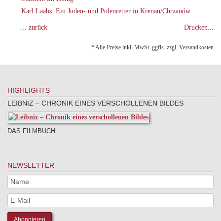
Karl Laabs. Ein Juden- und Polenretter in Krenau/Chrzanów
… zurück
Drucken...
* Alle Preise inkl. MwSt. ggfls. zzgl. Versandkosten
HIGHLIGHTS
LEIBNIZ – CHRONIK EINES VERSCHOLLENEN BILDES
DAS FILMBUCH
NEWSLETTER