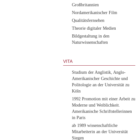
Großbritannien
Nordamerikanischer Film
Qualitätsfernsehen
Theorie digitaler Medien
Bildgestaltung in den
Naturwissenschaften
VITA
Studium der Anglistik, Anglo-
Amerikanischer Geschichte und
Politologie an der Universität zu
Köln
1992 Promotion mit einer Arbeit zu
Moderne und Weiblichkeit.
Amerikanische Schriftstellerinnen
in Paris
ab 1989 wissenschaftliche
Mitarbeiterin an der Universität
Siegen