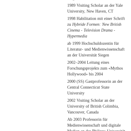
1989 Visiting Scholar an der Yale
University, New Haven, CT
1998 Habilitation mit einer Schrift
zu
Hybride Formen: New British
Cinema - Television Drama -
Hypermedia
ab 1999 Hochschuldozentin für
Literatur- und Medienwissenschaft
an der Universität Siegen
2002–2004 Leitung eines
Forschungsprojekts zum «Mythos
Hollywood» bis 2004
2000 (SS) Gastprofessorin an der
Central Connecticut State
University
2002 Visiting Scholar an der
University of British Colimbia,
Vancouver, Canada
Ab 2003 Professorin für
Medienwissenschaft und digitale