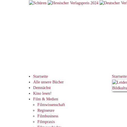
Startseite
Startseite
Alle unsere Bücher
Demnächst
Kino lesen!
Film & Medien
Filmwissenschaft
Regisseure
Filmbusiness
Filmpraxis