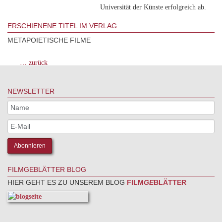
Universität der Künste erfolgreich ab.
ERSCHIENENE TITEL IM VERLAG
METAPOIETISCHE FILME
… zurück
NEWSLETTER
FILMGEBLÄTTER BLOG
HIER GEHT ES ZU UNSEREM BLOG
FILM
GE
BLÄTTER