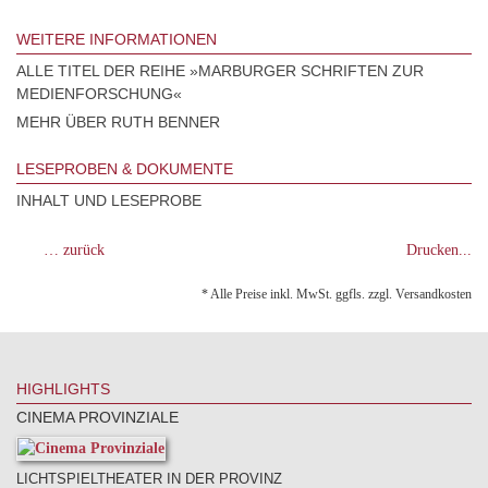
WEITERE INFORMATIONEN
ALLE TITEL DER REIHE »MARBURGER SCHRIFTEN ZUR
MEDIENFORSCHUNG«
MEHR ÜBER RUTH BENNER
LESEPROBEN & DOKUMENTE
INHALT UND LESEPROBE
… zurück
Drucken...
* Alle Preise inkl. MwSt. ggfls. zzgl. Versandkosten
HIGHLIGHTS
CINEMA PROVINZIALE
LICHTSPIELTHEATER IN DER PROVINZ