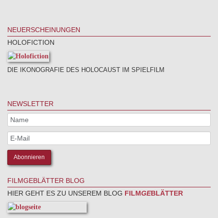
NEUERSCHEINUNGEN
HOLOFICTION
DIE IKONOGRAFIE DES HOLOCAUST IM SPIELFILM
NEWSLETTER
FILMGEBLÄTTER BLOG
HIER GEHT ES ZU UNSEREM BLOG
FILM
GE
BLÄTTER