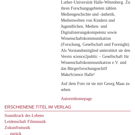
Luther-Universität Halle-Wittenberg. Zu
ihren Forschungsgebieten zählen
Mediengeschichte und -ästhetik,
Medienwelten von Kindern und
Jugendlichen, Medien- und
Digitalisierungskompetenz sowie
Wissenschaftskommunikation
(Forschung, Gesellschaft und Foresight).
Als Vorstandsmitglied unterstützt sie den
Verein science2public – Gesellschaft für
Wissenschaftskommunikation e.V. und
das Bürgerforschungsschiff
MakeScience Halle!
Auf dem Foto ist sie mit Georg Maas zu
sehen.
Autorenhomepage
ERSCHIENENE TITEL IM VERLAG
Soundtrack des Lebens
Leidenschaft Filmmusik
Zukunftsmusik
… zurück