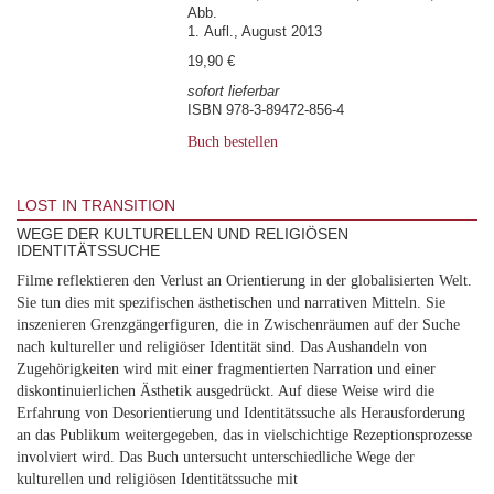
Abb.
1. Aufl., August 2013
19,90 €
sofort lieferbar
ISBN 978-3-89472-856-4
Buch bestellen
LOST IN TRANSITION
WEGE DER KULTURELLEN UND RELIGIÖSEN
IDENTITÄTSSUCHE
Filme reflektieren den Verlust an Orientierung in der globalisierten Welt.
Sie tun dies mit spezifischen ästhetischen und narrativen Mitteln. Sie
inszenieren Grenzgängerfiguren, die in Zwischenräumen auf der Suche
nach kultureller und religiöser Identität sind. Das Aushandeln von
Zugehörigkeiten wird mit einer fragmentierten Narration und einer
diskontinuierlichen Ästhetik ausgedrückt. Auf diese Weise wird die
Erfahrung von Desorientierung und Identitätssuche als Herausforderung
an das Publikum weitergegeben, das in vielschichtige Rezeptionsprozesse
involviert wird. Das Buch untersucht unterschiedliche Wege der
kulturellen und religiösen Identitätssuche mit