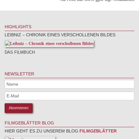
HIGHLIGHTS
LEIBNIZ – CHRONIK EINES VERSCHOLLENEN BILDES
DAS FILMBUCH
NEWSLETTER
FILMGEBLÄTTER BLOG
HIER GEHT ES ZU UNSEREM BLOG
FILM
GE
BLÄTTER