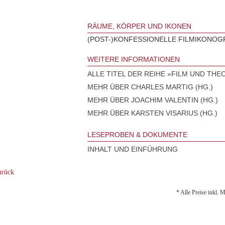
RÄUME, KÖRPER UND IKONEN
(POST-)KONFESSIONELLE FILMIKONOG
WEITERE INFORMATIONEN
ALLE TITEL DER REIHE »FILM UND THE
MEHR ÜBER CHARLES MARTIG (HG.)
MEHR ÜBER JOACHIM VALENTIN (HG.)
MEHR ÜBER KARSTEN VISARIUS (HG.)
LESEPROBEN & DOKUMENTE
INHALT UND EINFÜHRUNG
rück
* Alle Preise inkl. 