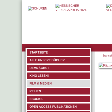
STARTSEITE
Startsei
ALLE UNSERE BÜCHER
DEMNÄCHST
KINO LESEN!
FILM & MEDIEN
REIHEN
EBOOKS
OPEN ACCESS PUBLIKATIONEN